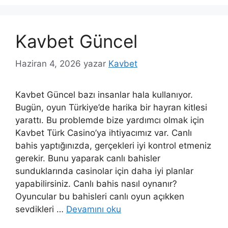
Kavbet Güncel
Haziran 4, 2026
yazar
Kavbet
Kavbet Güncel bazı insanlar hala kullanıyor.
Bugün, oyun Türkiye’de harika bir hayran kitlesi
yarattı. Bu problemde bize yardımcı olmak için
Kavbet Türk Casino’ya ihtiyacımız var. Canlı
bahis yaptığınızda, gerçekleri iyi kontrol etmeniz
gerekir. Bunu yaparak canlı bahisler
sunduklarında casinolar için daha iyi planlar
yapabilirsiniz. Canlı bahis nasıl oynanır?
Oyuncular bu bahisleri canlı oyun açıkken
sevdikleri …
Devamını oku