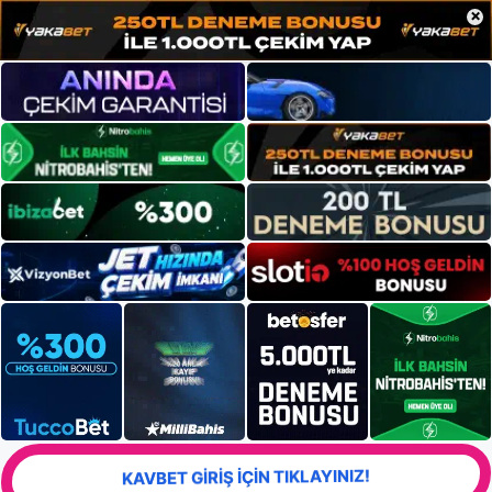
×
KAVBET GİRİŞ İÇİN TIKLAYINIZ!