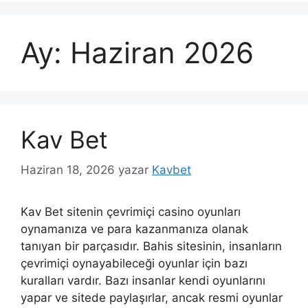
Ay:
Haziran 2026
Kav Bet
Haziran 18, 2026
yazar
Kavbet
Kav Bet sitenin çevrimiçi casino oyunları
oynamanıza ve para kazanmanıza olanak
tanıyan bir parçasıdır. Bahis sitesinin, insanların
çevrimiçi oynayabileceği oyunlar için bazı
kuralları vardır. Bazı insanlar kendi oyunlarını
yapar ve sitede paylaşırlar, ancak resmi oyunlar