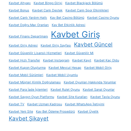
Kavbet Altyapı
Kavbet Bingo Girişi
Kavbet Blackjack Bölümü
Kavbet Bonus
Kavbet Canlı Destek
Kavbet Canlı Spor Etkinlikleri
Kavbet Canlı Yardım Hattı
Kav Bet Casino Bölümü
Kavbet Casino Oyunu
Kavbet Doğru Maç Oranları
Kav Bet Etkinlik Adresi
Kavbet Giriş
Kavbet Finans Departmanı
Kavbet Güncel
Kavbet Giriş Adresi
Kavbet Giriş Sayfası
Kavbet Güvenilir Lisanslı Hizmetleri
Kavbet Güvenilir Mi
Kavbet Hızlı Transfer
Kavbet Instagram
Kavbet Kayıt
Kavbet Kaç Oldu
Kavbet Kupon Oluşturma
Kavbet Mevcut Hesap
Kavbet Mobil Giriş
Kavbet Mobil Sürümleri
Kavbet Mobil Uyumlu
Kavbet Müşteri Kimlik Doğrulaması
Kavbet Oyunları Hakkında Yorumlar
Kavbet Para İade İşlemleri
Kavbet Rulet Oyunu
Kavbet Sanal Oyunlar
Kavbet Saygın Oyun Platformu
Kavbet Site Kuralları
Kavbet Tavla Oyunu
Kavbet TV
Kavbet Uzman Kadrosu
Kavbet WhatsApp İletişimi
Kavbet Yeni Site
Kav Bet Ödeme Prosedürü
Kavbet Üyelik
Kavbet Şikayet