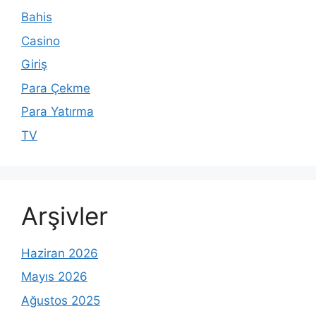
Bahis
Casino
Giriş
Para Çekme
Para Yatırma
TV
Arşivler
Haziran 2026
Mayıs 2026
Ağustos 2025