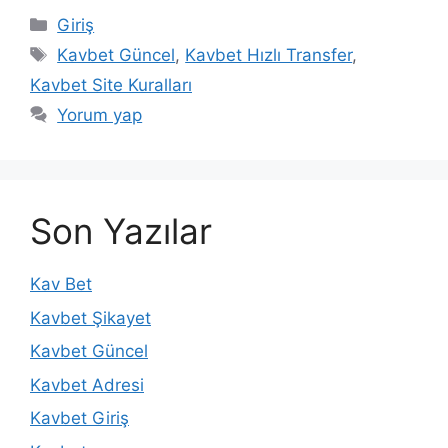
Kategoriler
Giriş
Etiketler
Kavbet Güncel
,
Kavbet Hızlı Transfer
,
Kavbet Site Kuralları
Yorum yap
Son Yazılar
Kav Bet
Kavbet Şikayet
Kavbet Güncel
Kavbet Adresi
Kavbet Giriş