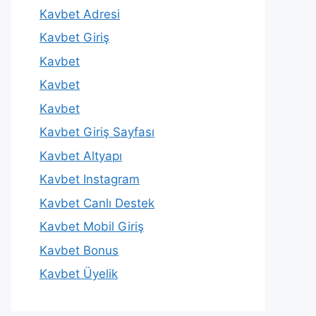
Kavbet Adresi
Kavbet Giriş
Kavbet
Kavbet
Kavbet
Kavbet Giriş Sayfası
Kavbet Altyapı
Kavbet Instagram
Kavbet Canlı Destek
Kavbet Mobil Giriş
Kavbet Bonus
Kavbet Üyelik