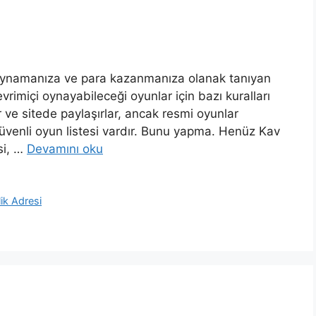
ı oynamanıza ve para kazanmanıza olanak tanıyan
çevrimiçi oynayabileceği oyunlar için bazı kuralları
r ve sitede paylaşırlar, ancak resmi oyunlar
üvenli oyun listesi vardır. Bunu yapma. Henüz Kav
si, …
Devamını oku
lik Adresi