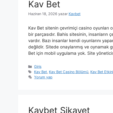
Kav Bet
Haziran 18, 2026
yazar
Kavbet
Kav Bet sitenin çevrimiçi casino oyunlar
bir parçasıdır. Bahis sitesinin, insanların 
vardır. Bazı insanlar kendi oyunlarını yapa
değildir. Sitede onaylanmış ve oynamak g
Bet için mobil uygulama yok. Site yönetici
Kategoriler
Giriş
Etiketler
Kav Bet
,
Kav Bet Casino Bölümü
,
Kav Bet Etkin
Yorum yap
Kavbet Şikayet