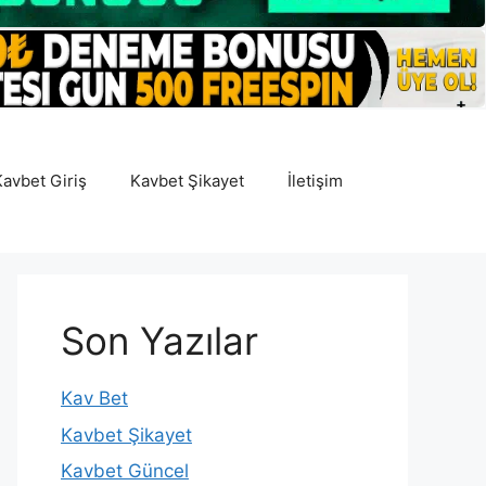
Kavbet Giriş
Kavbet Şikayet
İletişim
Son Yazılar
Kav Bet
Kavbet Şikayet
Kavbet Güncel