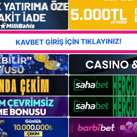
KAVBET GİRİŞ İÇİN TIKLAYINIZ!