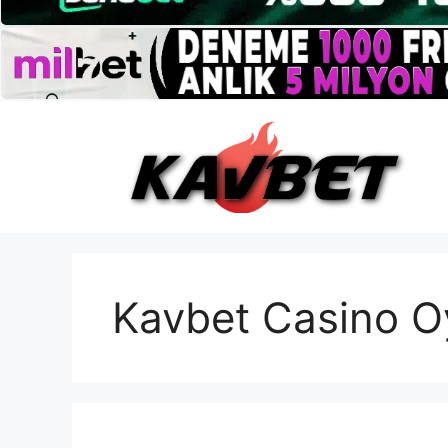
İçeriğe
atla
Kavbet Casino 