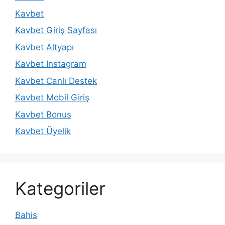
Kavbet
Kavbet Giriş Sayfası
Kavbet Altyapı
Kavbet Instagram
Kavbet Canlı Destek
Kavbet Mobil Giriş
Kavbet Bonus
Kavbet Üyelik
Kategoriler
Bahis