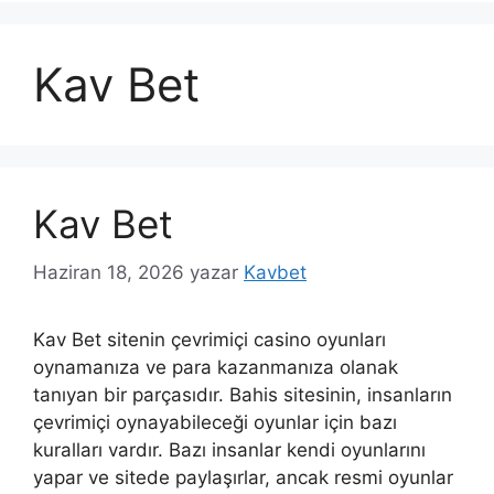
Kav Bet
Kav Bet
Haziran 18, 2026
yazar
Kavbet
Kav Bet sitenin çevrimiçi casino oyunları
oynamanıza ve para kazanmanıza olanak
tanıyan bir parçasıdır. Bahis sitesinin, insanların
çevrimiçi oynayabileceği oyunlar için bazı
kuralları vardır. Bazı insanlar kendi oyunlarını
yapar ve sitede paylaşırlar, ancak resmi oyunlar