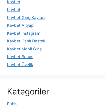
Kavbet
Kavbet
Kavbet Giriş Sayfası
Kavbet Altyapı
Kavbet Instagram
Kavbet Canlı Destek
Kavbet Mobil Giriş
Kavbet Bonus
Kavbet Üyelik
Kategoriler
Bahis