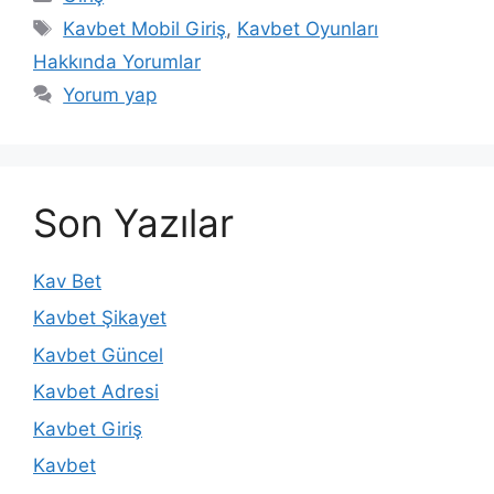
Etiketler
Kavbet Mobil Giriş
,
Kavbet Oyunları
Hakkında Yorumlar
Yorum yap
Son Yazılar
Kav Bet
Kavbet Şikayet
Kavbet Güncel
Kavbet Adresi
Kavbet Giriş
Kavbet