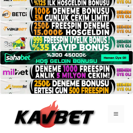
İçeriğe
atla
Menü