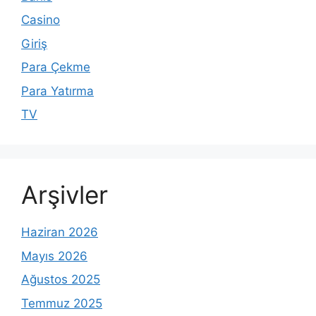
Casino
Giriş
Para Çekme
Para Yatırma
TV
Arşivler
Haziran 2026
Mayıs 2026
Ağustos 2025
Temmuz 2025