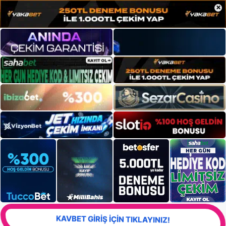
×
KAVBET GİRİŞ İÇİN TIKLAYINIZ!