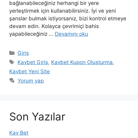
bağlanabileceğiniz herhangi bir yere
yerleştirmek için kullanabilirsiniz. İyi ve yeni
şanslar bulmak istiyorsanız, bizi kontrol etmeye
devam edin. Kolayca çevrimiçi bahis
yapabileceğiniz …
Devamını oku
Kategoriler
Giriş
Etiketler
Kavbet Giriş
,
Kavbet Kupon Oluşturma
,
Kavbet Yeni Site
Yorum yap
Son Yazılar
Kav Bet