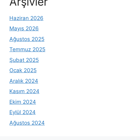
Arşivler
Haziran 2026
Mayıs 2026
Ağustos 2025
Temmuz 2025
Şubat 2025
Ocak 2025
Aralık 2024
Kasım 2024
Ekim 2024
Eylül 2024
Ağustos 2024