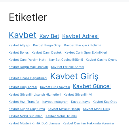
Etiketler
Kavbet
Kav Bet
Kavbet Adresi
Kavbet Altyapı
Kavbet Bingo Girişi
Kavbet Blackjack Bölümü
Kavbet Bonus
Kavbet Canlı Destek
Kavbet Canlı Spor Etkinlikleri
Kavbet Canlı Yardım Hattı
Kav Bet Casino Bölümü
Kavbet Casino Oyunu
Kavbet Doğru Maç Oranları
Kav Bet Etkinlik Adresi
Kavbet Giriş
Kavbet Finans Departmanı
Kavbet Güncel
Kavbet Giriş Adresi
Kavbet Giriş Sayfası
Kavbet Güvenilir Lisanslı Hizmetleri
Kavbet Güvenilir Mi
Kavbet Hızlı Transfer
Kavbet Instagram
Kavbet Kayıt
Kavbet Kaç Oldu
Kavbet Kupon Oluşturma
Kavbet Mevcut Hesap
Kavbet Mobil Giriş
Kavbet Mobil Sürümleri
Kavbet Mobil Uyumlu
Kavbet Müşteri Kimlik Doğrulaması
Kavbet Oyunları Hakkında Yorumlar