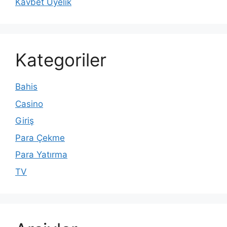
Kavbet Üyelik
Kategoriler
Bahis
Casino
Giriş
Para Çekme
Para Yatırma
TV