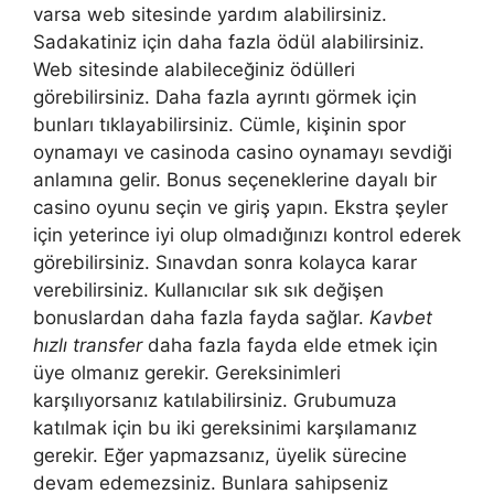
varsa web sitesinde yardım alabilirsiniz.
Sadakatiniz için daha fazla ödül alabilirsiniz.
Web sitesinde alabileceğiniz ödülleri
görebilirsiniz. Daha fazla ayrıntı görmek için
bunları tıklayabilirsiniz. Cümle, kişinin spor
oynamayı ve casinoda casino oynamayı sevdiği
anlamına gelir. Bonus seçeneklerine dayalı bir
casino oyunu seçin ve giriş yapın. Ekstra şeyler
için yeterince iyi olup olmadığınızı kontrol ederek
görebilirsiniz. Sınavdan sonra kolayca karar
verebilirsiniz. Kullanıcılar sık sık değişen
bonuslardan daha fazla fayda sağlar.
Kavbet
hızlı transfer
daha fazla fayda elde etmek için
üye olmanız gerekir. Gereksinimleri
karşılıyorsanız katılabilirsiniz. Grubumuza
katılmak için bu iki gereksinimi karşılamanız
gerekir. Eğer yapmazsanız, üyelik sürecine
devam edemezsiniz. Bunlara sahipseniz