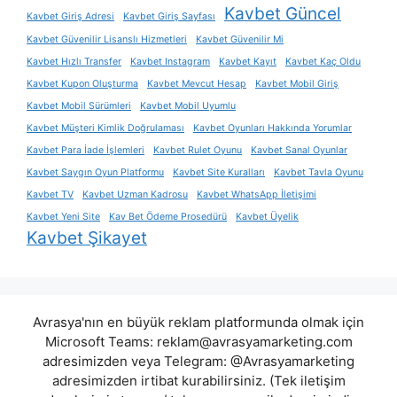
Kavbet Güncel
Kavbet Giriş Adresi
Kavbet Giriş Sayfası
Kavbet Güvenilir Lisanslı Hizmetleri
Kavbet Güvenilir Mi
Kavbet Hızlı Transfer
Kavbet Instagram
Kavbet Kayıt
Kavbet Kaç Oldu
Kavbet Kupon Oluşturma
Kavbet Mevcut Hesap
Kavbet Mobil Giriş
Kavbet Mobil Sürümleri
Kavbet Mobil Uyumlu
Kavbet Müşteri Kimlik Doğrulaması
Kavbet Oyunları Hakkında Yorumlar
Kavbet Para İade İşlemleri
Kavbet Rulet Oyunu
Kavbet Sanal Oyunlar
Kavbet Saygın Oyun Platformu
Kavbet Site Kuralları
Kavbet Tavla Oyunu
Kavbet TV
Kavbet Uzman Kadrosu
Kavbet WhatsApp İletişimi
Kavbet Yeni Site
Kav Bet Ödeme Prosedürü
Kavbet Üyelik
Kavbet Şikayet
Avrasya'nın en büyük reklam platformunda olmak için
Microsoft Teams:
reklam@avrasyamarketing.com
adresimizden veya Telegram: @Avrasyamarketing
adresimizden irtibat kurabilirsiniz. (Tek iletişim