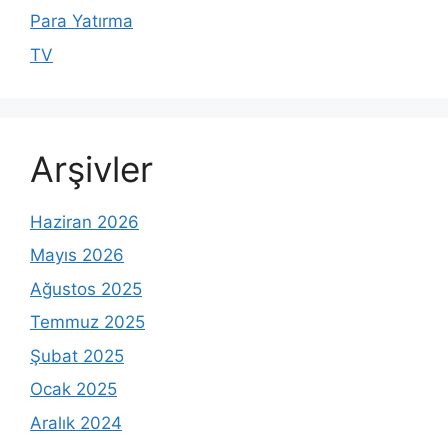
Para Yatırma
TV
Arşivler
Haziran 2026
Mayıs 2026
Ağustos 2025
Temmuz 2025
Şubat 2025
Ocak 2025
Aralık 2024