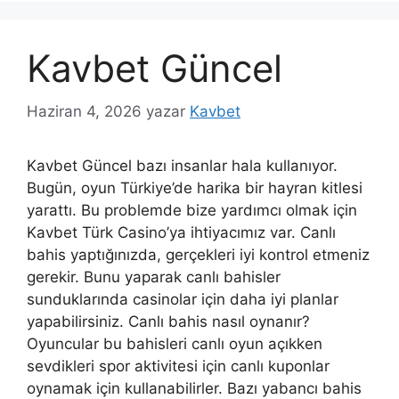
Kavbet Güncel
Haziran 4, 2026
yazar
Kavbet
Kavbet Güncel bazı insanlar hala kullanıyor.
Bugün, oyun Türkiye’de harika bir hayran kitlesi
yarattı. Bu problemde bize yardımcı olmak için
Kavbet Türk Casino’ya ihtiyacımız var. Canlı
bahis yaptığınızda, gerçekleri iyi kontrol etmeniz
gerekir. Bunu yaparak canlı bahisler
sunduklarında casinolar için daha iyi planlar
yapabilirsiniz. Canlı bahis nasıl oynanır?
Oyuncular bu bahisleri canlı oyun açıkken
sevdikleri spor aktivitesi için canlı kuponlar
oynamak için kullanabilirler. Bazı yabancı bahis