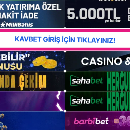
KAVBET GİRİŞ İÇİN TIKLAYINIZ!