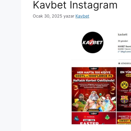
Kavbet Instagram
Ocak 30, 2025
yazar
Kavbet