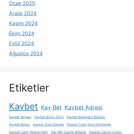
Ocak 2025
Aralık 2024
Kasım 2024
Ekim 2024
Eylül 2024
Ağustos 2024
Etiketler
Kavbet
Kav Bet
Kavbet Adresi
Kavbet Altyapı
Kavbet Bingo Girişi
Kavbet Blackjack Bölümü
Kavbet Bonus
Kavbet Canlı Destek
Kavbet Canlı Spor Etkinlikleri
Kavbet Canlı Yardım Hattı
Kav Bet Casino Bölümü
Kavbet Casino Oyunu