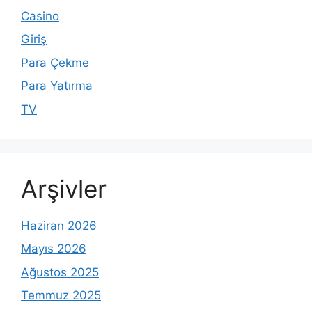
Casino
Giriş
Para Çekme
Para Yatırma
TV
Arşivler
Haziran 2026
Mayıs 2026
Ağustos 2025
Temmuz 2025