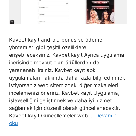
Kavbet kayıt android bonus ve ödeme
yöntemleri gibi çeşitli özelliklere
erişebileceksiniz. Kavbet kayıt Ayrıca uygulama
içerisinde mevcut olan ödüllerden de
yararlanabilirsiniz. Kavbet kayıt apk
uygulamaları hakkında daha fazla bilgi edinmek
istiyorsanız web sitemizdeki diğer makaleleri
incelemenizi öneririz. Kavbet kayıt Uygulama,
işlevselliğini geliştirmek ve daha iyi hizmet
sağlamak için düzenli olarak güncellenecektir.
Kavbet kayıt Güncellemeler web …
Devamını
oku