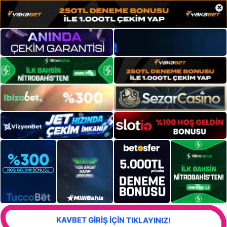
×
KAVBET GİRİŞ İÇİN TIKLAYINIZ!