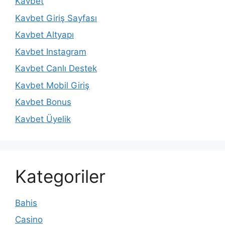
Kavbet
Kavbet Giriş Sayfası
Kavbet Altyapı
Kavbet Instagram
Kavbet Canlı Destek
Kavbet Mobil Giriş
Kavbet Bonus
Kavbet Üyelik
Kategoriler
Bahis
Casino