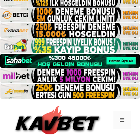
İçeriğe
atla
Menü